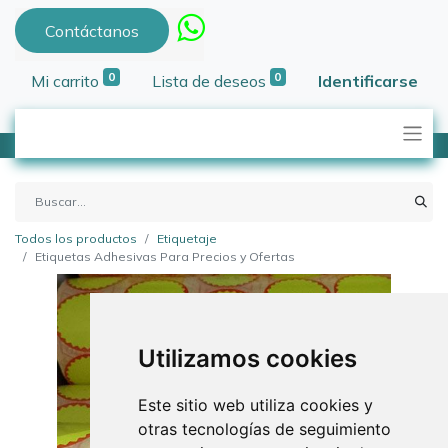
Contáctanos
0
0
Mi carrito
Lista de deseos
Identificarse
Todos los productos
Etiquetaje
Etiquetas Adhesivas Para Precios y Ofertas
Utilizamos cookies
Este sitio web utiliza cookies y
otras tecnologías de seguimiento