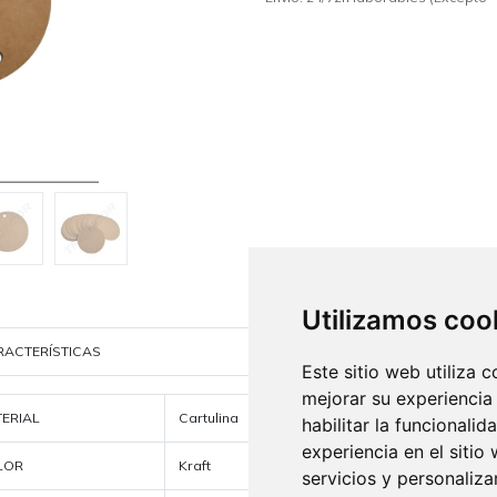
Utilizamos coo
RACTERÍSTICAS
Este sitio web utiliza 
mejorar su experiencia
ERIAL
Cartulina
habilitar la funcionalid
experiencia en el sitio
LOR
Kraft
servicios y personaliza