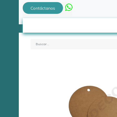
Contáctanos