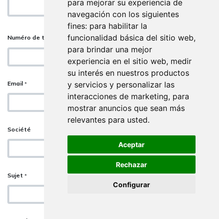
para mejorar su experiencia de
navegación con los siguientes
fines:
para habilitar la
funcionalidad básica del sitio web
,
Numéro de téléphone
para brindar una mejor
experiencia en el sitio web
,
medir
su interés en nuestros productos
y servicios y personalizar las
Email
*
interacciones de marketing
,
para
mostrar anuncios que sean más
relevantes para usted
.
Société
Aceptar
Rechazar
Sujet
*
Configurar