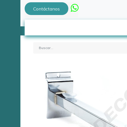
Contáctanos