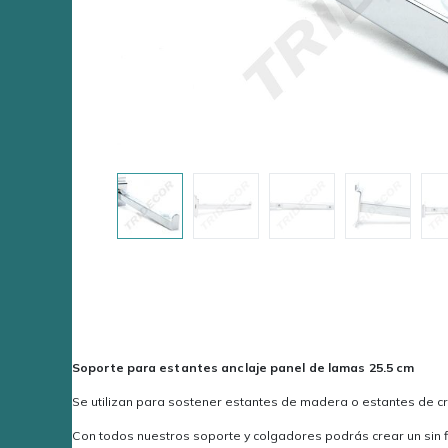
Soporte para estantes anclaje panel de lamas 25.5 cm
Se utilizan para sostener estantes de madera o estantes de cris
Con todos nuestros soporte y colgadores podrás crear un sin