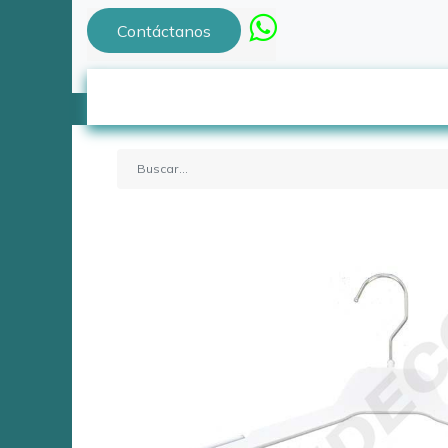
Contáctanos