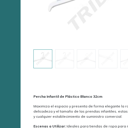
Percha Infantil de Plástico Blanco 32cm
Maximiza el espacio y presenta de forma elegante la ro
delicadeza y el tamaño de las prendas infantiles, esta
y cualquier establecimiento de suministro comercial.
Escenas a Utilizar:
Ideales para tiendas de ropa para ni