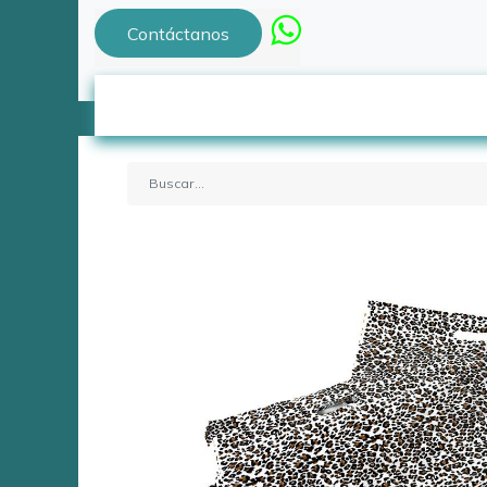
Contáctanos