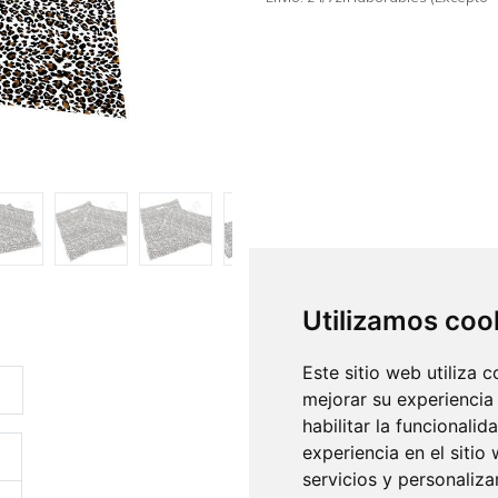
Utilizamos coo
Este sitio web utiliza 
mejorar su experiencia
habilitar la funcionalid
experiencia en el sitio
servicios y personaliza