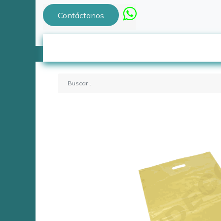
Contáctanos