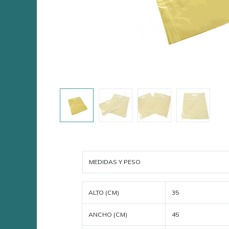
MEDIDAS Y PESO
ALTO (CM)
35
ANCHO (CM)
45