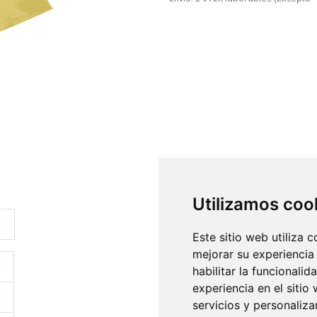
Utilizamos coo
Este sitio web utiliza 
mejorar su experiencia
habilitar la funcionalid
experiencia en el sitio
servicios y personaliza