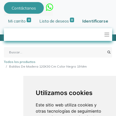
Contáctanos
0
0
Mi carrito
Lista de deseos
Identificarse
Todos los productos
Baldas De Madera 120X30 Cm Color Negro 19 Mm
Utilizamos cookies
Este sitio web utiliza cookies y
otras tecnologías de seguimiento