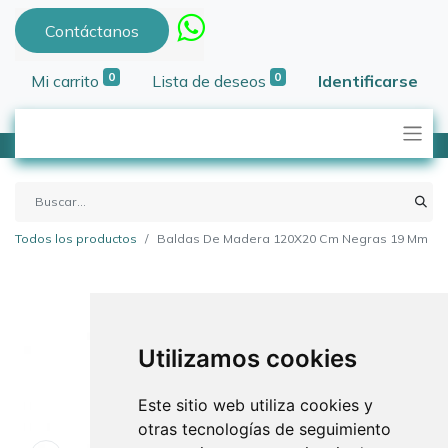
Contáctanos
0
0
Mi carrito
Lista de deseos
Identificarse
Todos los productos
Baldas De Madera 120X20 Cm Negras 19 Mm
Utilizamos cookies
Este sitio web utiliza cookies y
otras tecnologías de seguimiento