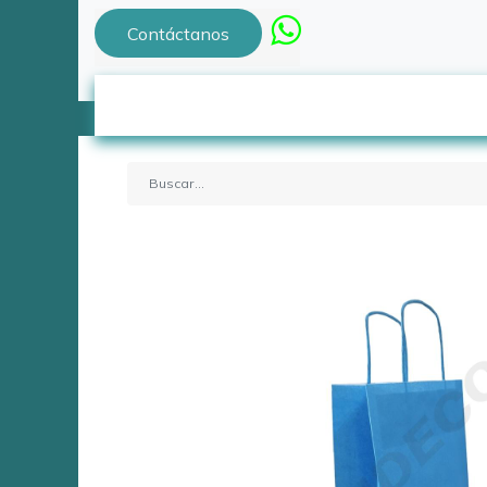
Contáctanos