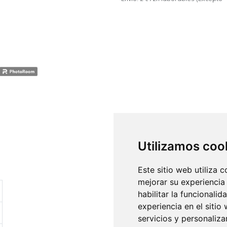
Utilizamos coo
Este sitio web utiliza 
mejorar su experiencia
habilitar la funcionalid
experiencia en el sitio
servicios y personaliza