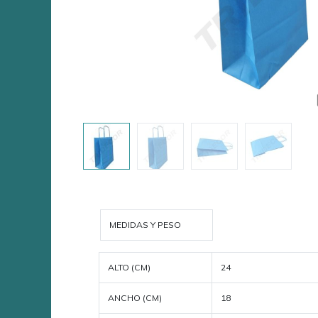
MEDIDAS Y PESO
ALTO (CM)
24
ANCHO (CM)
18