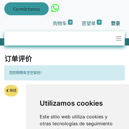
Contáctanos
0
0
购物车
愿望单
登录
订单评价
您的购物车空空如也！
继续
Utilizamos cookies
Este sitio web utiliza cookies y
otras tecnologías de seguimiento